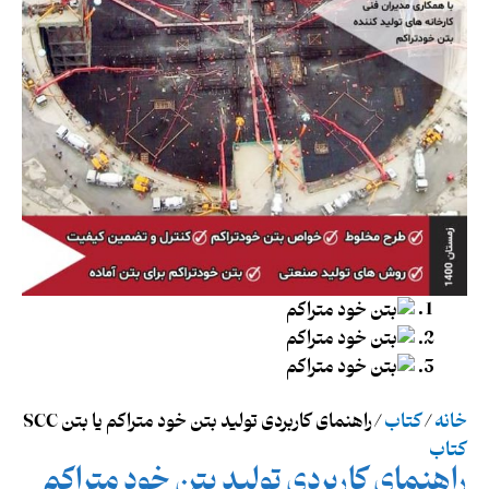
خانه
/
کتاب
/ راهنمای کاربردی تولید بتن خود متراکم یا بتن SCC
کتاب
راهنمای کاربردی تولید بتن خود متراکم