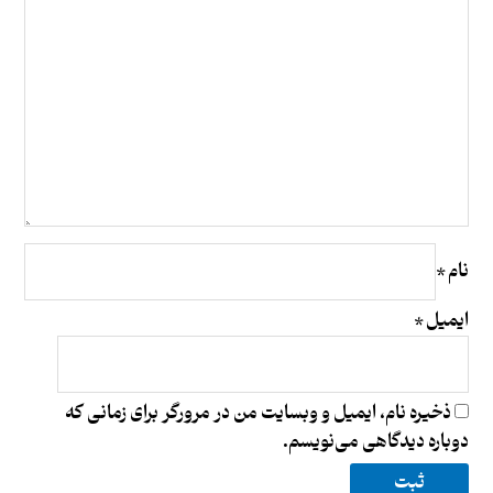
نام
*
ایمیل
*
ذخیره نام، ایمیل و وبسایت من در مرورگر برای زمانی که
دوباره دیدگاهی می‌نویسم.