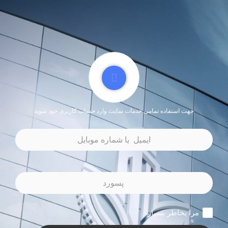
جهت استفاده تمامی خدمات سایت وارد حساب کاربری خود شوید
مرا بخاطر بسپار