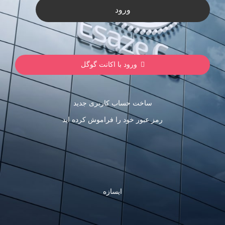
ورود
ورود با اکانت گوگل
ساخت حساب کاربری جدید
رمز عبور خود را فراموش کرده اید
ایسازه